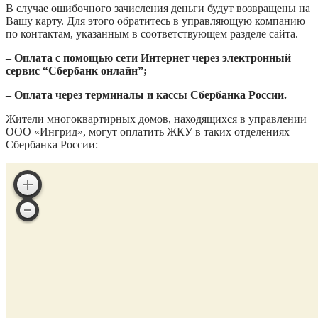
В случае ошибочного зачисления деньги будут возвращены на
Вашу карту. Для этого обратитесь в управляющую компанию
по контактам, указанным в соответствующем разделе сайта.
– Оплата с помощью сети Интернет через электронный
сервис “Сбербанк онлайн”;
– Оплата через терминалы и кассы Сбербанка России.
Жители многоквартирных домов, находящихся в управлении
ООО «Ингрид», могут оплатить ЖКУ в таких отделениях
Сбербанка России: