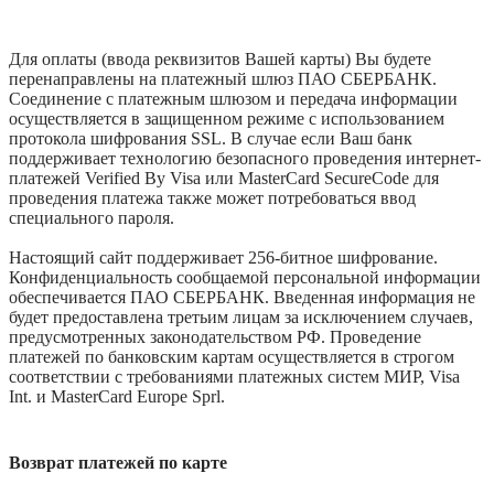
Для оплаты (ввода реквизитов Вашей карты) Вы будете
перенаправлены на платежный шлюз ПАО СБЕРБАНК.
Соединение с платежным шлюзом и передача информации
осуществляется в защищенном режиме с использованием
протокола шифрования SSL. В случае если Ваш банк
поддерживает технологию безопасного проведения интернет-
платежей Verified By Visa или MasterCard SecureCode для
проведения платежа также может потребоваться ввод
специального пароля.
Настоящий сайт поддерживает 256-битное шифрование.
Конфиденциальность сообщаемой персональной информации
обеспечивается ПАО СБЕРБАНК. Введенная информация не
будет предоставлена третьим лицам за исключением случаев,
предусмотренных законодательством РФ. Проведение
платежей по банковским картам осуществляется в строгом
соответствии с требованиями платежных систем МИР, Visa
Int. и MasterCard Europe Sprl.
Возврат платежей по карте