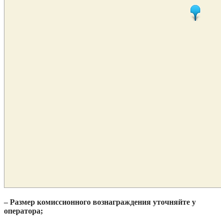
– Размер комиссионного вознаграждения уточняйте у
оператора;